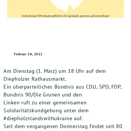
Februar 28, 2022
Am Dienstag (1. März) um 18 Uhr auf dem
Diepholzer Rathausmarkt.
Ein überparteiliches Bündnis aus CDU, SPD, FDP,
Bündnis 90/Die Grünen und den
Linken ruft zu einer gemeinsamen
Solidaritätskundgebung unter dem
#diepholzstandswithukraine auf.
Seit dem vergangenen Donnerstag findet seit 80