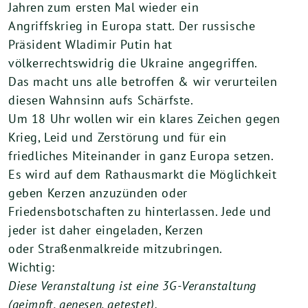
Jahren zum ersten Mal wieder ein
Angriffskrieg in Europa statt. Der russische
Präsident Wladimir Putin hat
völkerrechtswidrig die Ukraine angegriffen.
Das macht uns alle betroffen & wir verurteilen
diesen Wahnsinn aufs Schärfste.
Um 18 Uhr wollen wir ein klares Zeichen gegen
Krieg, Leid und Zerstörung und für ein
friedliches Miteinander in ganz Europa setzen.
Es wird auf dem Rathausmarkt die Möglichkeit
geben Kerzen anzuzünden oder
Friedensbotschaften zu hinterlassen. Jede und
jeder ist daher eingeladen, Kerzen
oder Straßenmalkreide mitzubringen.
Wichtig:
Diese Veranstaltung ist eine 3G-Veranstaltung
(geimpft, genesen, getestet).