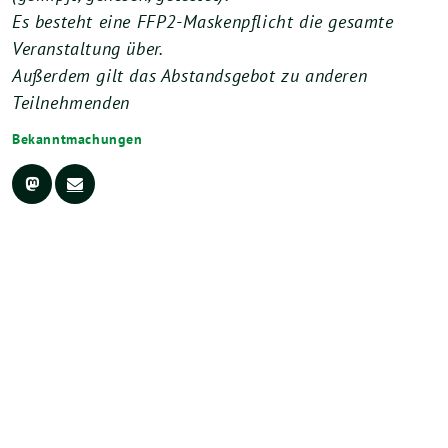
Es besteht eine FFP2-Maskenpflicht die gesamte
Veranstaltung über.
Außerdem gilt das Abstandsgebot zu anderen
Teilnehmenden
Bekanntmachungen