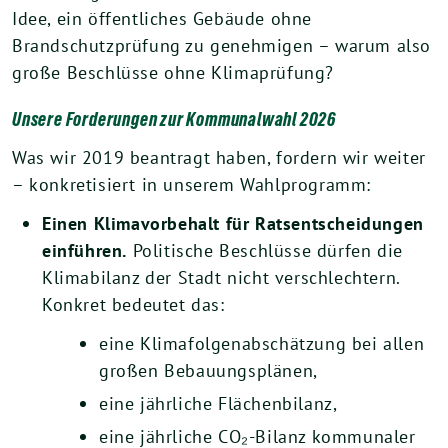
Idee, ein öffentliches Gebäude ohne
Brandschutzprüfung zu genehmigen – warum also
große Beschlüsse ohne Klimaprüfung?
Unsere Forderungen zur Kommunalwahl 2026
Was wir 2019 beantragt haben, fordern wir weiter
– konkretisiert in unserem Wahlprogramm:
Einen Klimavorbehalt für Ratsentscheidungen
einführen.
Politische Beschlüsse dürfen die
Klimabilanz der Stadt nicht verschlechtern.
Konkret bedeutet das:
eine Klimafolgenabschätzung bei allen
großen Bebauungsplänen,
eine jährliche Flächenbilanz,
eine jährliche CO₂-Bilanz kommunaler