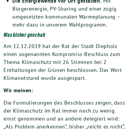
Die Energiewende vor Ort gestalten.
Mit
Bürgerenergie, PV-Sharing und einer zügig
umgesetzten kommunalen Wärmeplanung –
mehr dazu in unserem Wahlprogramm.
Was bisher geschah
Am 12.12.2019 hat der Rat der Stadt Diepholz
einen sogenannten Kompromiss-Beschluss zum
Thema Klimaschutz mit 26 Stimmen bei 2
Enthaltungen der Grünen beschlossen. Das Wort
Klimanotstand wurde ausgespart.
Wir meinen:
Die Formulierungen des Beschlusses zeigen, dass
der Klimaschutz im Rat immer noch zu wenig
ernst genommen und an andere delegiert wird:
„Als Problem anerkennen“, bisher „reicht es nicht“,