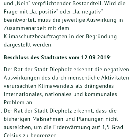
und „Nein“ verpflichtender Bestandteil. Wird die
Frage mit „Ja, positiv“ oder „Ja, negativ“
beantwortet, muss die jeweilige Auswirkung in
Zusammenarbeit mit dem
Klimaschutzbeauftragten in der Begründung
dargestellt werden.
Beschluss des Stadtrates vom 12.09.2019:
Der Rat der Stadt Diepholz erkennt die negativen
Auswirkungen des durch menschliche Aktivitäten
verursachten Klimawandels als drängendes
internationales, nationales und kommunales
Problem an.
Der Rat der Stadt Diepholz erkennt, dass die
bisherigen Maßnahmen und Planungen nicht
ausreichen, um die Erderwärmung auf 1,5 Grad
Celsius zu begrenzen.