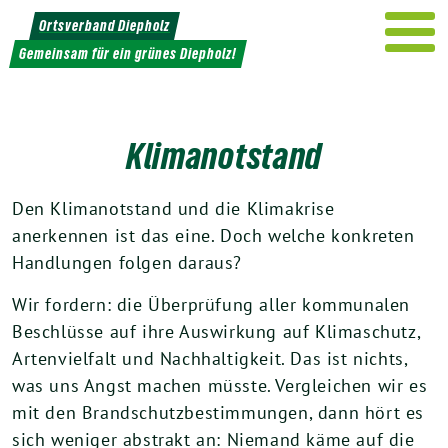
Weiter
Ortsverband Diepholz
zum
Gemeinsam für ein grünes Diepholz!
Inhalt
Klimanotstand
Den Klimanotstand und die Klimakrise
anerkennen ist das eine. Doch welche konkreten
Handlungen folgen daraus?
Wir fordern: die Überprüfung aller kommunalen
Beschlüsse auf ihre Auswirkung auf Klimaschutz,
Artenvielfalt und Nachhaltigkeit. Das ist nichts,
was uns Angst machen müsste. Vergleichen wir es
mit den Brandschutzbestimmungen, dann hört es
sich weniger abstrakt an: Niemand käme auf die