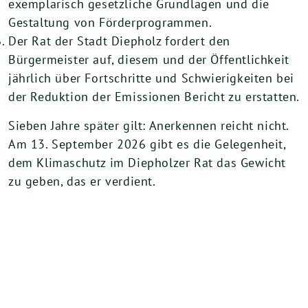
exemplarisch gesetzliche Grundlagen und die
Gestaltung von Förderprogrammen.
Der Rat der Stadt Diepholz fordert den
Bürgermeister auf, diesem und der Öffentlichkeit
jährlich über Fortschritte und Schwierigkeiten bei
der Reduktion der Emissionen Bericht zu erstatten.
Sieben Jahre später gilt: Anerkennen reicht nicht.
Am 13. September 2026 gibt es die Gelegenheit,
dem Klimaschutz im Diepholzer Rat das Gewicht
zu geben, das er verdient.