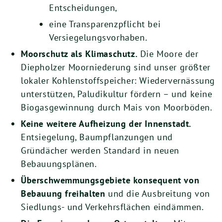
Entscheidungen,
eine Transparenzpflicht bei
Versiegelungsvorhaben.
Moorschutz als Klimaschutz.
Die Moore der
Diepholzer Moorniederung sind unser größter
lokaler Kohlenstoffspeicher: Wiedervernässung
unterstützen, Paludikultur fördern – und keine
Biogasgewinnung durch Mais von Moorböden.
Keine weitere Aufheizung der Innenstadt.
Entsiegelung, Baumpflanzungen und
Gründächer werden Standard in neuen
Bebauungsplänen.
Überschwemmungsgebiete konsequent von
Bebauung freihalten
und die Ausbreitung von
Siedlungs- und Verkehrsflächen eindämmen.