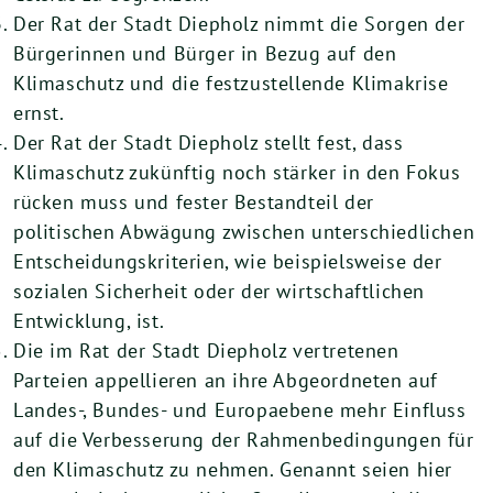
Der Rat der Stadt Diepholz nimmt die Sorgen der
Bürgerinnen und Bürger in Bezug auf den
Klimaschutz und die festzustellende Klimakrise
ernst.
Der Rat der Stadt Diepholz stellt fest, dass
Klimaschutz zukünftig noch stärker in den Fokus
rücken muss und fester Bestandteil der
politischen Abwägung zwischen unterschiedlichen
Entscheidungskriterien, wie beispielsweise der
sozialen Sicherheit oder der wirtschaftlichen
Entwicklung, ist.
Die im Rat der Stadt Diepholz vertretenen
Parteien appellieren an ihre Abgeordneten auf
Landes-, Bundes- und Europaebene mehr Einfluss
auf die Verbesserung der Rahmenbedingungen für
den Klimaschutz zu nehmen. Genannt seien hier