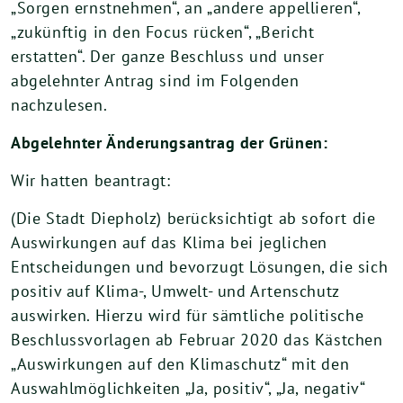
„Sorgen ernstnehmen“, an „andere appellieren“,
„zukünftig in den Focus rücken“, „Bericht
erstatten“. Der ganze Beschluss und unser
abgelehnter Antrag sind im Folgenden
nachzulesen.
Abgelehnter Änderungsantrag der Grünen:
Wir hatten beantragt:
(Die Stadt Diepholz) berücksichtigt ab sofort die
Auswirkungen auf das Klima bei jeglichen
Entscheidungen und bevorzugt Lösungen, die sich
positiv auf Klima-, Umwelt- und Artenschutz
auswirken. Hierzu wird für sämtliche politische
Beschlussvorlagen ab Februar 2020 das Kästchen
„Auswirkungen auf den Klimaschutz“ mit den
Auswahlmöglichkeiten „Ja, positiv“, „Ja, negativ“