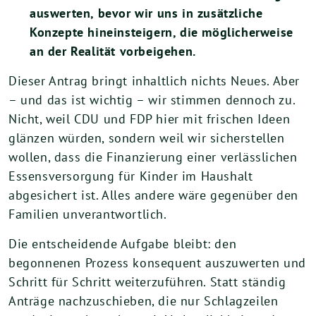
auswerten, bevor wir uns in zusätzliche
Konzepte hineinsteigern, die möglicherweise
an der Realität vorbeigehen.
Dieser Antrag bringt inhaltlich nichts Neues. Aber
– und das ist wichtig – wir stimmen dennoch zu.
Nicht, weil CDU und FDP hier mit frischen Ideen
glänzen würden, sondern weil wir sicherstellen
wollen, dass die Finanzierung einer verlässlichen
Essensversorgung für Kinder im Haushalt
abgesichert ist. Alles andere wäre gegenüber den
Familien unverantwortlich.
Die entscheidende Aufgabe bleibt: den
begonnenen Prozess konsequent auszuwerten und
Schritt für Schritt weiterzuführen. Statt ständig
Anträge nachzuschieben, die nur Schlagzeilen