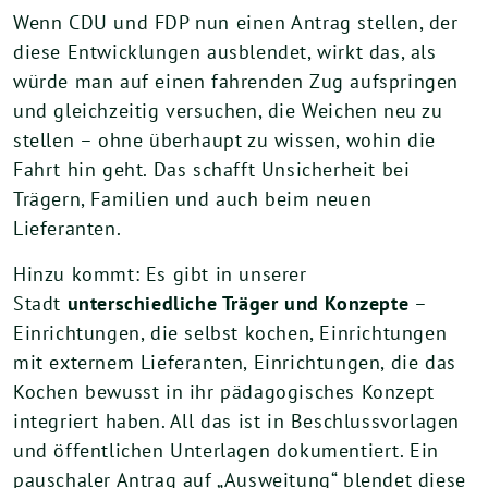
Wenn CDU und FDP nun einen Antrag stellen, der
diese Entwicklungen ausblendet, wirkt das, als
würde man auf einen fahrenden Zug aufspringen
und gleichzeitig versuchen, die Weichen neu zu
stellen – ohne überhaupt zu wissen, wohin die
Fahrt hin geht. Das schafft Unsicherheit bei
Trägern, Familien und auch beim neuen
Lieferanten.
Hinzu kommt: Es gibt in unserer
Stadt
unterschiedliche Träger und Konzepte
–
Einrichtungen, die selbst kochen, Einrichtungen
mit externem Lieferanten, Einrichtungen, die das
Kochen bewusst in ihr pädagogisches Konzept
integriert haben. All das ist in Beschlussvorlagen
und öffentlichen Unterlagen dokumentiert. Ein
pauschaler Antrag auf „Ausweitung“ blendet diese