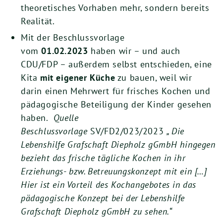
theoretisches Vorhaben mehr, sondern bereits
Realität.
Mit der Beschlussvorlage
vom
01.02.2023
haben wir – und auch
CDU/FDP – außerdem selbst entschieden, eine
Kita
mit eigener Küche
zu bauen, weil wir
darin einen Mehrwert für frisches Kochen und
pädagogische Beteiligung der Kinder gesehen
haben.
Quelle
Beschlussvorlage
SV/FD2/023/2023
„ Die
Lebenshilfe Grafschaft Diepholz gGmbH hingegen
bezieht das frische tägliche Kochen in ihr
Erziehungs- bzw. Betreuungskonzept mit ein […]
Hier ist ein Vorteil des Kochangebotes in das
pädagogische Konzept bei der Lebenshilfe
Grafschaft Diepholz gGmbH zu sehen.“