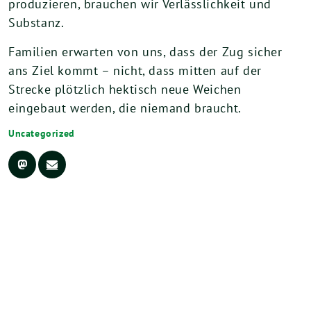
produzieren, brauchen wir Verlässlichkeit und
Substanz.
Familien erwarten von uns, dass der Zug sicher
ans Ziel kommt – nicht, dass mitten auf der
Strecke plötzlich hektisch neue Weichen
eingebaut werden, die niemand braucht.
Uncategorized