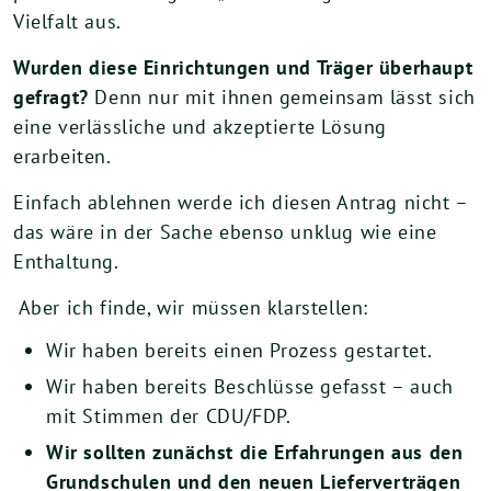
Vielfalt aus.
Wurden diese Einrichtungen und Träger überhaupt
gefragt?
Denn nur mit ihnen gemeinsam lässt sich
eine verlässliche und akzeptierte Lösung
erarbeiten.
Einfach ablehnen werde ich diesen Antrag nicht –
das wäre in der Sache ebenso unklug wie eine
Enthaltung.
Aber ich finde, wir müssen klarstellen:
Wir haben bereits einen Prozess gestartet.
Wir haben bereits Beschlüsse gefasst – auch
mit Stimmen der CDU/FDP.
Wir sollten zunächst die Erfahrungen aus den
Grundschulen und den neuen Lieferverträgen