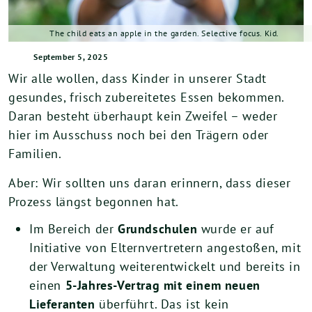
The child eats an apple in the garden. Selective focus. Kid.
September 5, 2025
Wir alle wollen, dass Kinder in unserer Stadt
gesundes, frisch zubereitetes Essen bekommen.
Daran besteht überhaupt kein Zweifel – weder
hier im Ausschuss noch bei den Trägern oder
Familien.
Aber: Wir sollten uns daran erinnern, dass dieser
Prozess längst begonnen hat.
Im Bereich der
Grundschulen
wurde er auf
Initiative von Elternvertretern angestoßen, mit
der Verwaltung weiterentwickelt und bereits in
einen
5-Jahres-Vertrag mit einem neuen
Lieferanten
überführt. Das ist kein