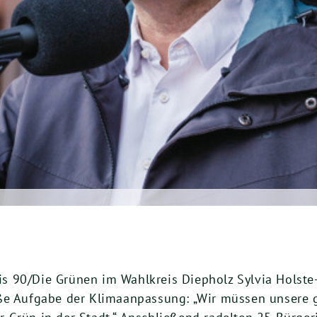
 90/Die Grünen im Wahlkreis Diepholz Sylvia Holste-
ße Aufgabe der Klimaanpassung: „Wir müssen unsere g