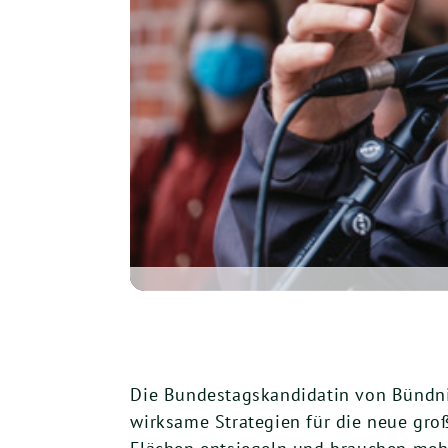
Die Bundestagskandidatin von Bündnis
wirksame Strategien für die neue gro