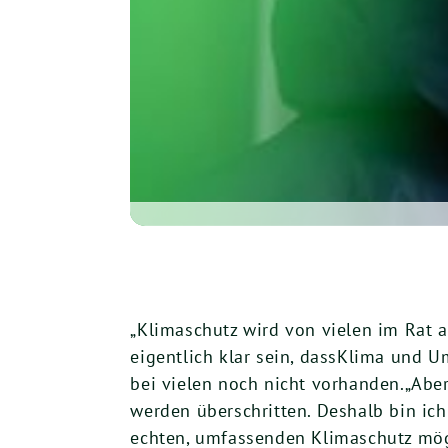
„Klimaschutz wird von vielen im Rat 
eigentlich klar sein, dassKlima und U
bei vielen noch nicht vorhanden.„Abe
werden überschritten. Deshalb bin ich
echten, umfassenden Klimaschutz mögl