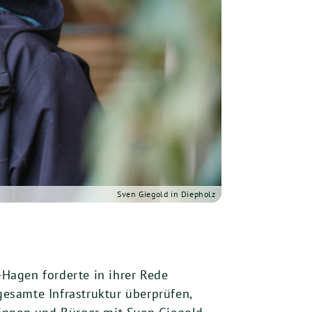
Sven Giegold in Diepholz
Hagen forderte in ihrer Rede
esamte Infrastruktur überprüfen,