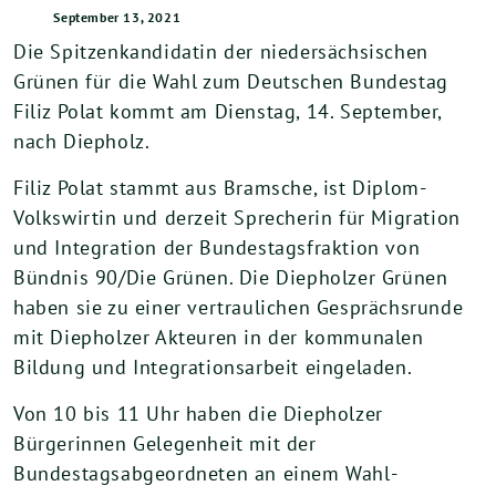
September 13, 2021
Die Spitzenkandidatin der niedersächsischen
Grünen für die Wahl zum Deutschen Bundestag
Filiz Polat kommt am Dienstag, 14. September,
nach Diepholz.
Filiz Polat stammt aus Bramsche, ist Diplom-
Volkswirtin und derzeit Sprecherin für Migration
und Integration der Bundestagsfraktion von
Bündnis 90/Die Grünen. Die Diepholzer Grünen
haben sie zu einer vertraulichen Gesprächsrunde
mit Diepholzer Akteuren in der kommunalen
Bildung und Integrationsarbeit eingeladen.
Von 10 bis 11 Uhr haben die Diepholzer
Bürgerinnen Gelegenheit mit der
Bundestagsabgeordneten an einem Wahl-