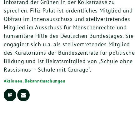
Infostand der Grünen in der Kolkstrasse zu
sprechen. Filiz Polat ist ordentliches Mitglied und
Obfrau im Innenausschuss und stellvertretendes
Mitglied im Ausschuss für Menschenrechte und
humanitäre Hilfe des Deutschen Bundestages. Sie
engagiert sich u.a. als stellvertretendes Mitglied
des Kuratoriums der Bundeszentrale für politische
Bildung und ist Beiratsmitglied von „Schule ohne
Rassismus – Schule mit Courage“.
Aktionen
,
Bekanntmachungen